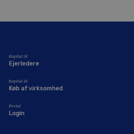
Kapital til
Ejerledere
Kapital til
Køb af virksomhed
Portal
Login