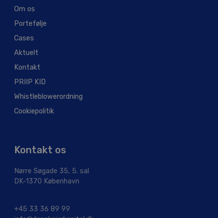
Om os
Portefølje
Cases
Aktuelt
Kontakt
PRIIP KID
Whistleblowerordning
Cookiepolitik
Kontakt os
Nørre Søgade 35, 5. sal
DK-1370 København
+45 33 36 89 99