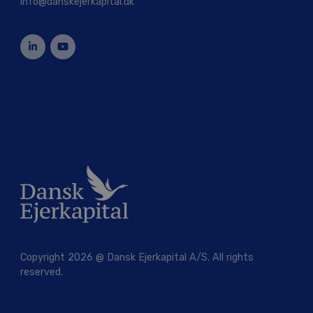
info@danskejerkapital.dk
Copyright 2026 @ Dansk Ejerkapital A/S. All rights
reserved.