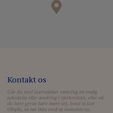
Kontakt os
Går du med overvejelser omkring en mulig
udvidelse eller ændring i ejerkredsen, eller vil
du bare gerne høre mere om, hvad vi kan
tilbyde, så tøv ikke med at kontakte os.