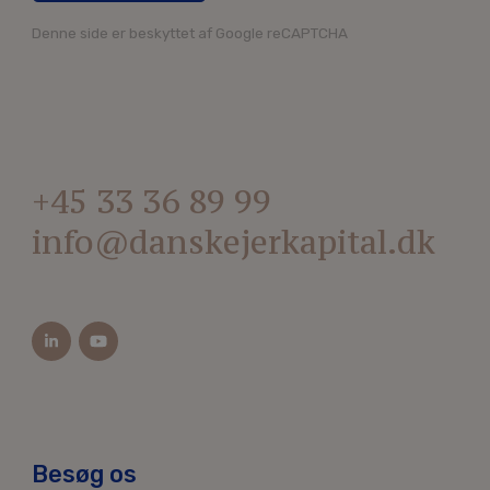
Denne side er beskyttet af Google reCAPTCHA
+45 33 36 89 99
info@danskejerkapital.dk
Besøg os