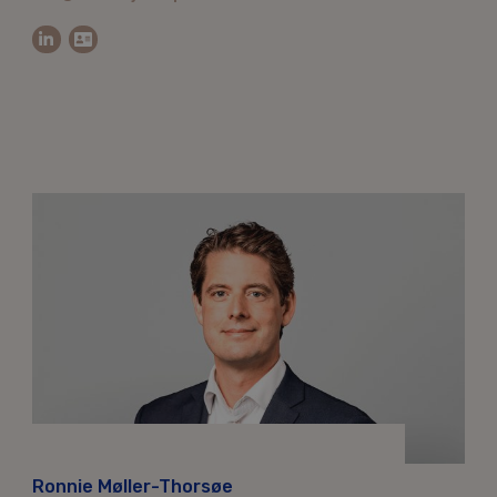
Ronnie Møller-Thorsøe