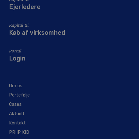
Ejerledere
Kapital til
Køb af virksomhed
Portal
Login
Om os
Portefølje
Cases
Aktuelt
Kontakt
PRIIP KID