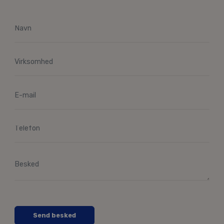
Send besked