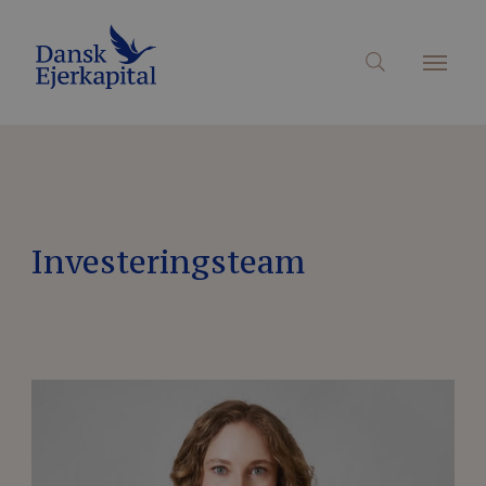
Investeringsteam