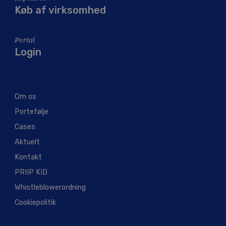
Køb af virksomhed
Portal
Login
Om os
Portefølje
Cases
Aktuelt
Kontakt
PRIIP KID
Whistleblowerordning
Cookiepolitik