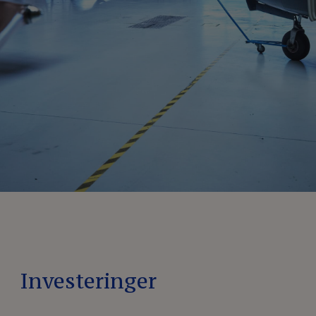
Investeringer