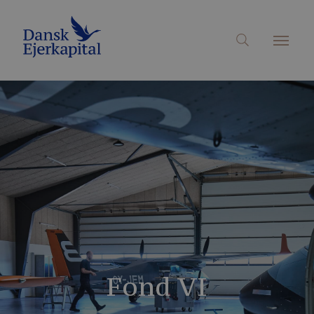
Fond VI